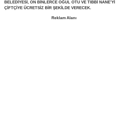
BELEDİYESİ, ON BİNLERCE OĞUL OTU VE TIBBİ NANE’Yİ
ÇİFTÇİYE ÜCRETSİZ BİR ŞEKİLDE VERECEK.
Reklam Alanı