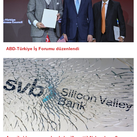
ABD-Türkiye İş Forumu düzenlendi