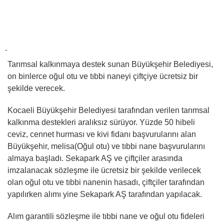
-
Tarımsal kalkınmaya destek sunan Büyükşehir Belediyesi,
on binlerce oğul otu ve tıbbi naneyi çiftçiye ücretsiz bir
şekilde verecek.
Kocaeli Büyükşehir Belediyesi tarafından verilen tarımsal
kalkınma destekleri aralıksız sürüyor. Yüzde 50 hibeli
ceviz, cennet hurması ve kivi fidanı başvurularını alan
Büyükşehir, melisa(Oğul otu) ve tıbbi nane başvurularını
almaya başladı. Sekapark AŞ ve çiftçiler arasında
imzalanacak sözleşme ile ücretsiz bir şekilde verilecek
olan oğul otu ve tıbbi nanenin hasadı, çiftçiler tarafından
yapılırken alımı yine Sekapark AŞ tarafından yapılacak.
Alım garantili sözleşme ile tıbbi nane ve oğul otu fideleri