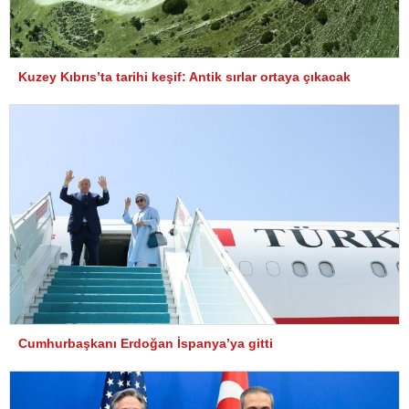
Kuzey Kıbrıs’ta tarihi keşif: Antik sırlar ortaya çıkacak
Cumhurbaşkanı Erdoğan İspanya’ya gitti