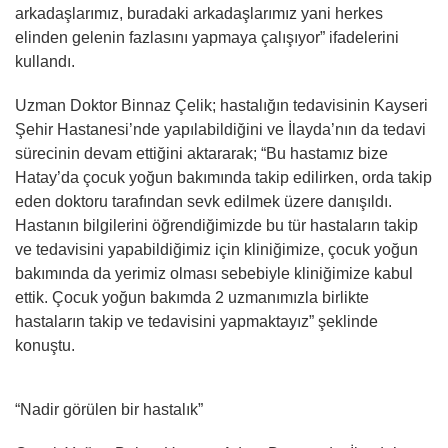
arkadaşlarımız, buradaki arkadaşlarımız yani herkes
elinden gelenin fazlasını yapmaya çalışıyor” ifadelerini
kullandı.
Uzman Doktor Binnaz Çelik; hastalığın tedavisinin Kayseri
Şehir Hastanesi’nde yapılabildiğini ve İlayda’nın da tedavi
sürecinin devam ettiğini aktararak; “Bu hastamız bize
Hatay’da çocuk yoğun bakımında takip edilirken, orda takip
eden doktoru tarafından sevk edilmek üzere danışıldı.
Hastanın bilgilerini öğrendiğimizde bu tür hastaların takip
ve tedavisini yapabildiğimiz için kliniğimize, çocuk yoğun
bakımında da yerimiz olması sebebiyle kliniğimize kabul
ettik. Çocuk yoğun bakımda 2 uzmanımızla birlikte
hastaların takip ve tedavisini yapmaktayız” şeklinde
konuştu.
“Nadir görülen bir hastalık”