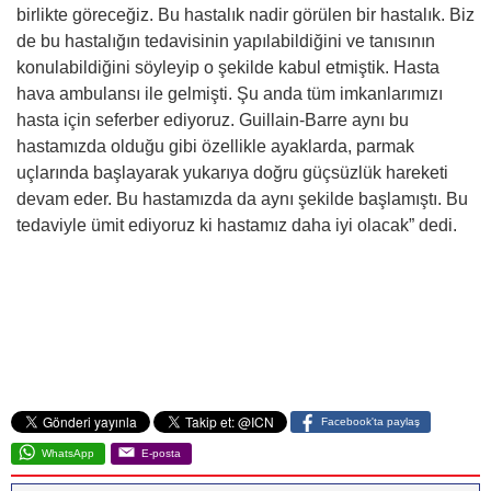
birlikte göreceğiz. Bu hastalık nadir görülen bir hastalık. Biz
de bu hastalığın tedavisinin yapılabildiğini ve tanısının
konulabildiğini söyleyip o şekilde kabul etmiştik. Hasta
hava ambulansı ile gelmişti. Şu anda tüm imkanlarımızı
hasta için seferber ediyoruz. Guillain-Barre aynı bu
hastamızda olduğu gibi özellikle ayaklarda, parmak
uçlarında başlayarak yukarıya doğru güçsüzlük hareketi
devam eder. Bu hastamızda da aynı şekilde başlamıştı. Bu
tedaviyle ümit ediyoruz ki hastamız daha iyi olacak” dedi.
Facebook'ta paylaş
WhatsApp
E-posta