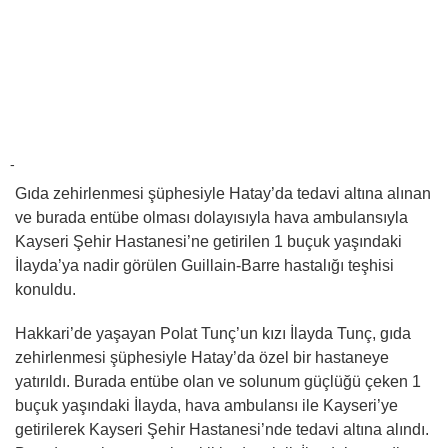
-
Gıda zehirlenmesi şüphesiyle Hatay’da tedavi altına alınan
ve burada entübe olması dolayısıyla hava ambulansıyla
Kayseri Şehir Hastanesi’ne getirilen 1 buçuk yaşındaki
İlayda’ya nadir görülen Guillain-Barre hastalığı teşhisi
konuldu.
Hakkari’de yaşayan Polat Tunç’un kızı İlayda Tunç, gıda
zehirlenmesi şüphesiyle Hatay’da özel bir hastaneye
yatırıldı. Burada entübe olan ve solunum güçlüğü çeken 1
buçuk yaşındaki İlayda, hava ambulansı ile Kayseri’ye
getirilerek Kayseri Şehir Hastanesi’nde tedavi altına alındı.