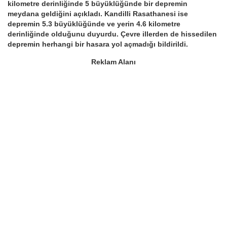
kilometre derinliğinde 5 büyüklüğünde bir depremin
meydana geldiğini açıkladı. Kandilli Rasathanesi ise
depremin 5.3 büyüklüğünde ve yerin 4.6 kilometre
derinliğinde olduğunu duyurdu. Çevre illerden de hissedilen
depremin herhangi bir hasara yol açmadığı bildirildi.
Reklam Alanı