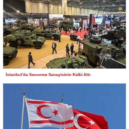
İstanbul’da Savunma Sanayisinin Kalbi Attı