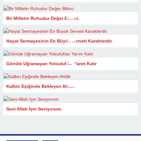
Bir Milletin Ruhudur Değer Bilinci.
Hayat Sermayesinin En Büyük Serveti Karakterdir.
Gönüle Uğramayan Yolculuklar Yarım Kalır
Kalbin Eşiğinde Bekleyen Ahlâk
Seni Allah İçin Seviyorum.