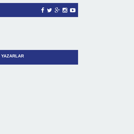
YAZARLAR