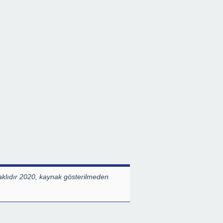
klıdır 2020, kaynak gösterilmeden