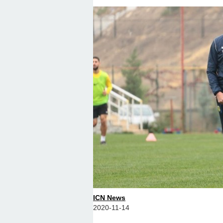
ICN News
2020-11-14