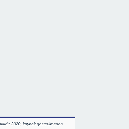
klıdır 2020, kaynak gösterilmeden