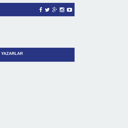
YAZARLAR