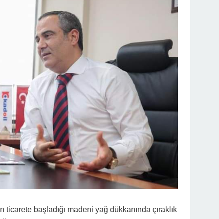
in ticarete başladığı madeni yağ dükkanında çıraklık