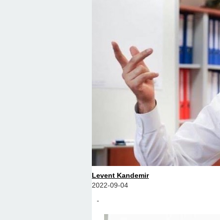
Levent Kandemir
2022-09-04
-