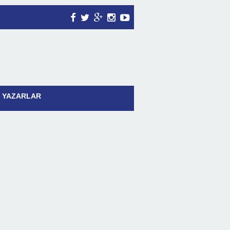
YAZARLAR