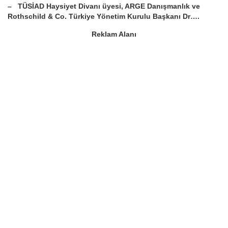
– TÜSİAD Haysiyet Divanı üyesi, ARGE Danışmanlık ve
Rothschild & Co. Türkiye Yönetim Kurulu Başkanı Dr….
Reklam Alanı