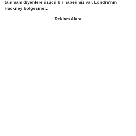
tanımam diyenlere üzücü bir haberimiz var. Londra’nın
Hackney bölgesine…
Reklam Alanı