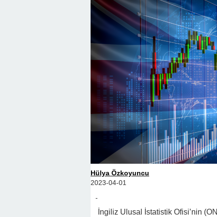
Hülya Özkoyuncu
2023-04-01
-
İngiliz Ulusal İstatistik Ofisi’nin (