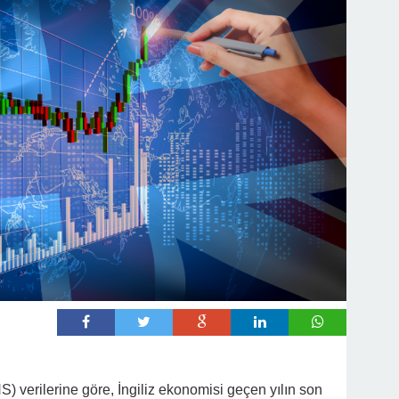
ONS) verilerine göre, İngiliz ekonomisi geçen yılın son