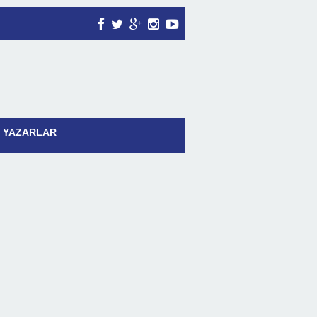
YAZARLAR