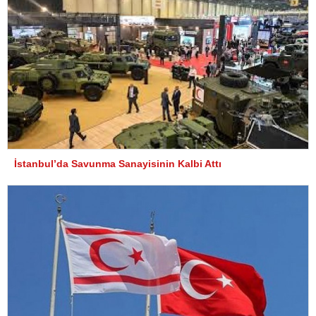
İstanbul’da Savunma Sanayisinin Kalbi Attı