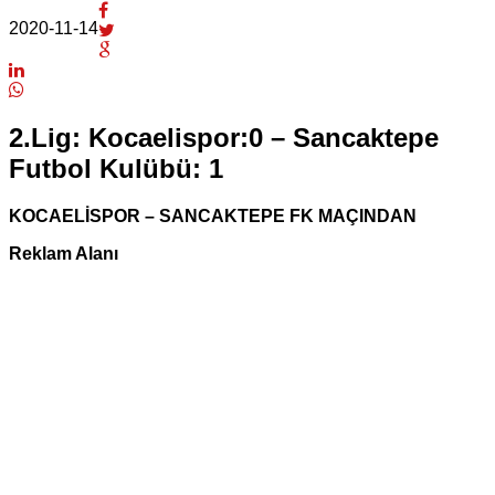
2020-11-14
2.Lig: Kocaelispor:0 – Sancaktepe
Futbol Kulübü: 1
KOCAELİSPOR – SANCAKTEPE FK MAÇINDAN
Reklam Alanı