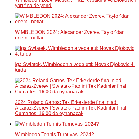
yarı finalde yendi
WIMBLEDON 2024: Alexander Zverev, Taylor’dan
önemli notlar
Iga Swiatek, Wimbledon’a veda etti: Novak Djokovic 4.
turda
2024 Roland Garros: Tek Erkeklerde finalin adı
Alcaraz-Zverev | Swiatek-Paolini Tek Kadınlar finali
Cumartesi 16.00’da oynanacak
Wimbledon Tennis Turnuvası 2024?