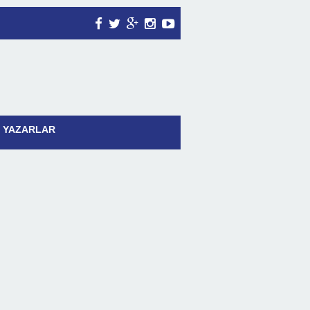
YAZARLAR