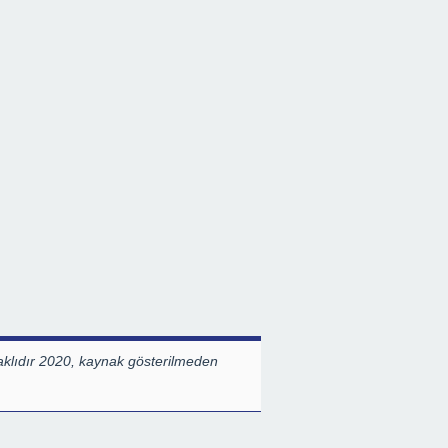
klıdır 2020, kaynak gösterilmeden