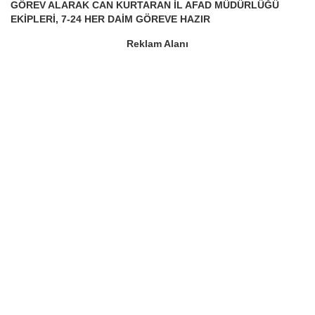
GÖREV ALARAK CAN KURTARAN İL AFAD MÜDÜRLÜĞÜ
EKİPLERİ, 7-24 HER DAİM GÖREVE HAZIR
Reklam Alanı