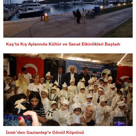
Kaş’ta Kış Aylarında Kültür ve Sanat Etkinlikleri Başladı
İzmir’den Gaziantep’e Gönül Köprüsü