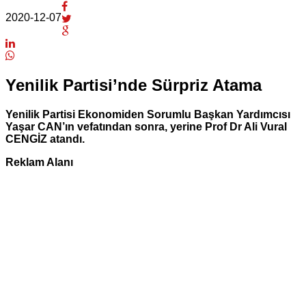
2020-12-07
Yenilik Partisi’nde Sürpriz Atama
Yenilik Partisi Ekonomiden Sorumlu Başkan Yardımcısı
Yaşar CAN’ın vefatından sonra, yerine Prof Dr Ali Vural
CENGİZ atandı.
Reklam Alanı