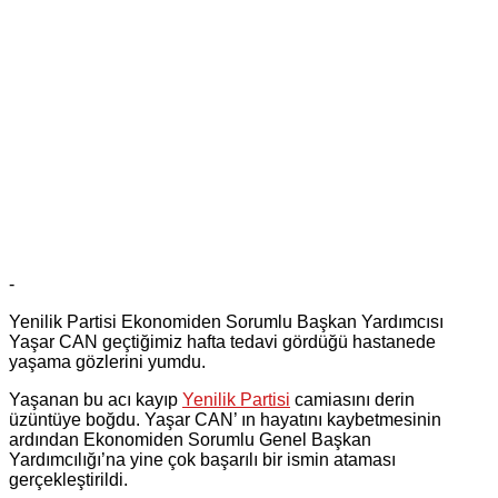
-
Yenilik Partisi Ekonomiden Sorumlu Başkan Yardımcısı
Yaşar CAN geçtiğimiz hafta tedavi gördüğü hastanede
yaşama gözlerini yumdu.
Yaşanan bu acı kayıp
Yenilik Partisi
camiasını derin
üzüntüye boğdu. Yaşar CAN’ ın hayatını kaybetmesinin
ardından Ekonomiden Sorumlu Genel Başkan
Yardımcılığı’na yine çok başarılı bir ismin ataması
gerçekleştirildi.